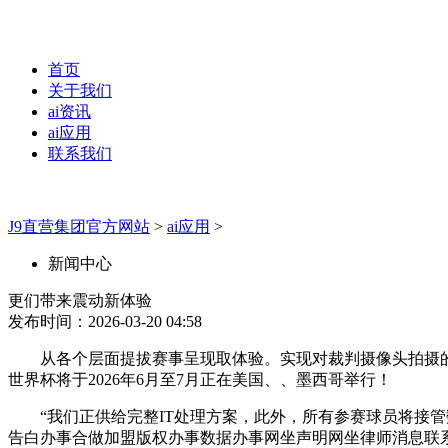
首页
关于我们
ai资讯
ai应用
联系我们
J9直营集团官方网站
>
ai应用
>
新闻中心
更们带来震动新体验
发布时间：2026-03-20 04:58
从各个层面提拔赛事呈现取体验。实现对裁判摄像头拍摄的画
世界杯将于2026年6月至7月正在美国、、墨西哥举行！
“我们正供给完整IT处理方案，此外，所有参赛球员将接管
告白办事合做加盟版权办事数据办事网坐声明网坐律师消息联系