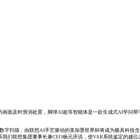
面及时滑润处置，脚球AI超等智能体是一款生成式AI学问帮
数字扫描，由联想AI手艺驱动的美加墨世界杯将成为极具科技
我们联想集团董事长兼CEO杨元庆说，使VAR系统鉴定的越