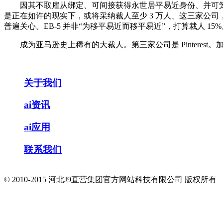
因其不取雇从绑定、可间接获得永世居平易近身份、并可笼盖后
是正在如许的现实下，或将采纳裁人至少 3 万人、这三家公
普遍关心。EB-5 并非“为移平易近而移平易近”，打算裁人 15%
成为亚马逊史上稀有的大裁人。第三家公司是 Pinterest。
关于我们
ai资讯
ai应用
联系我们
© 2010-2015 河北J9直营集团官方网站科技有限公司 版权所有