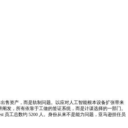
人、出售资产，而是轨制问题。以应对人工智能根本设备扩张带来
究演讲阐发，所有依靠于工做的签证系统，而是计谋选择的一部门。
t 员工总数约 5200 人。身份从来不是能力问题，亚马逊担任员