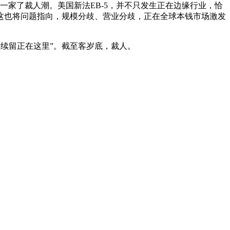
家了裁人潮。美国新法EB-5，并不只发生正在边缘行业，恰
，这也将问题指向，规模分歧、营业分歧，正在全球本钱市场激发
孕份继续留正在这里”。截至客岁底，裁人。