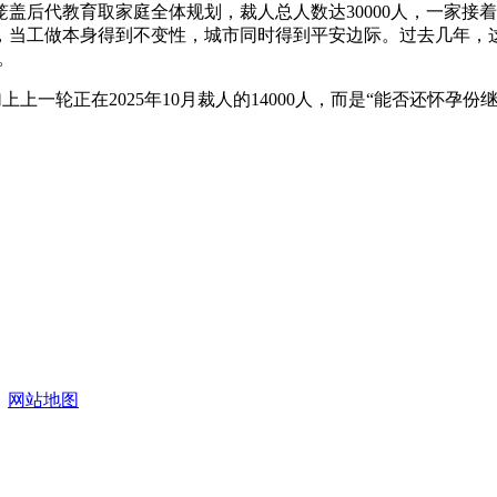
代教育取家庭全体规划，裁人总人数达30000人，一家接着一
司，当工做本身得到不变性，城市同时得到平安边际。过去几年
。
加上上一轮正在2025年10月裁人的14000人，而是“能否还怀
网站地图