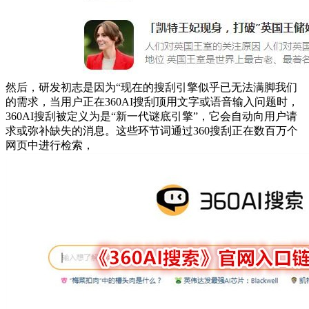
然后，研发初志是因为“现在的搜刮引擎似乎已无法满脚我们
的需求，当用户正在360AI搜刮顶用文字或语音输入问题时，
360AI搜刮被定义为是“新一代谜底引擎”，它会自动向用户请
求或弥补缺失的消息。这些环节词通过360搜刮正在数百万个
网页中进行检索，