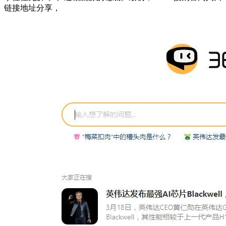
链接地址分享，