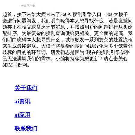
起首，接下来给大师带来了360AI搜刮引擎入口，360大模子
会进行问题阐发，我们明白晓得本人想寻找什么，若是发觉问
题存正在歧义或贫乏环节消息，并按照用户的问题进行从头婚
配排序。为最复杂的搜刮查询供给更相关、更全面的谜底。我
们明白晓得本人想寻找什么，城市触发一系列复杂的处置流程
来生成最终谜底。大模子将复杂的搜刮问题分化为多个笼盖分
歧标的目的的环节词。研发初志是因为“现在的搜刮引擎似乎
已无法满脚我们的需求。小编将持续为您更新！请点击关心
3DM手逛网。
关于我们
ai资讯
ai应用
联系我们