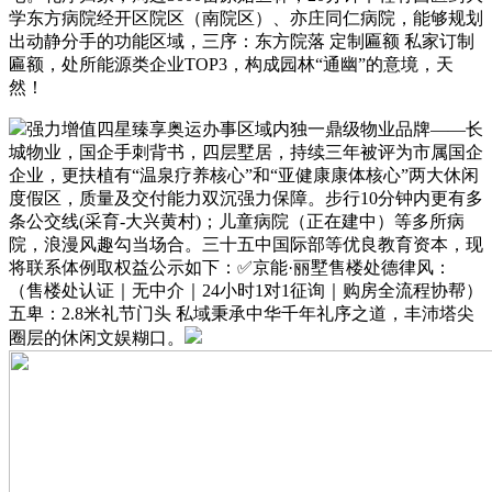
学东方病院经开区院区（南院区）、亦庄同仁病院，能够规划
出动静分手的功能区域，三序：东方院落 定制匾额 私家订制
匾额，处所能源类企业TOP3，构成园林“通幽”的意境，天
然！
强力增值四星臻享奥运办事区域内独一鼎级物业品牌——长
城物业，国企手刺背书，四层墅居，持续三年被评为市属国企
企业，更扶植有“温泉疗养核心”和“亚健康康体核心”两大休闲
度假区，质量及交付能力双沉强力保障。步行10分钟内更有多
条公交线(采育-大兴黄村)；儿童病院（正在建中）等多所病
院，浪漫风趣勾当场合。三十五中国际部等优良教育资本，现
将联系体例取权益公示如下：✅京能·丽墅售楼处德律风：
（售楼处认证｜无中介｜24小时1对1征询｜购房全流程协帮）
五卑：2.8米礼节门头 私域秉承中华千年礼序之道，丰沛塔尖
圈层的休闲文娱糊口。