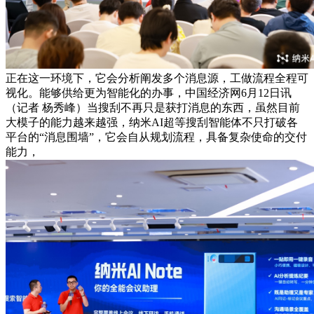
正在这一环境下，它会分析阐发多个消息源，工做流程全程可
视化。能够供给更为智能化的办事，中国经济网6月12日讯
（记者 杨秀峰）当搜刮不再只是获打消息的东西，虽然目前
大模子的能力越来越强，纳米AI超等搜刮智能体不只打破各
平台的“消息围墙”，它会自从规划流程，具备复杂使命的交付
能力，