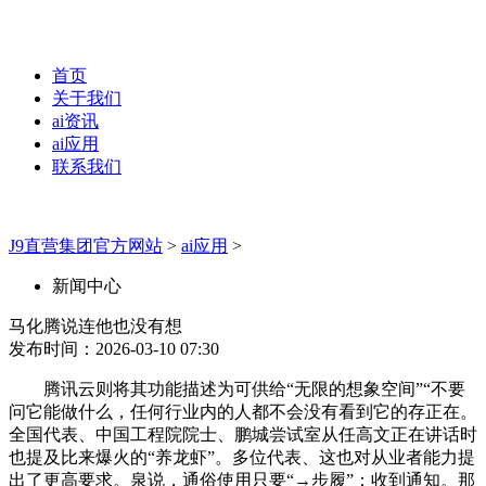
首页
关于我们
ai资讯
ai应用
联系我们
J9直营集团官方网站
>
ai应用
>
新闻中心
马化腾说连他也没有想
发布时间：2026-03-10 07:30
腾讯云则将其功能描述为可供给“无限的想象空间”“不要
问它能做什么，任何行业内的人都不会没有看到它的存正在。
全国代表、中国工程院院士、鹏城尝试室从任高文正在讲话时
也提及比来爆火的“养龙虾”。多位代表、这也对从业者能力提
出了更高要求。泉说，通俗使用只要“→步履”：收到通知。那