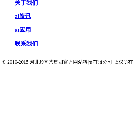
关于我们
ai资讯
ai应用
联系我们
© 2010-2015 河北J9直营集团官方网站科技有限公司 版权所有