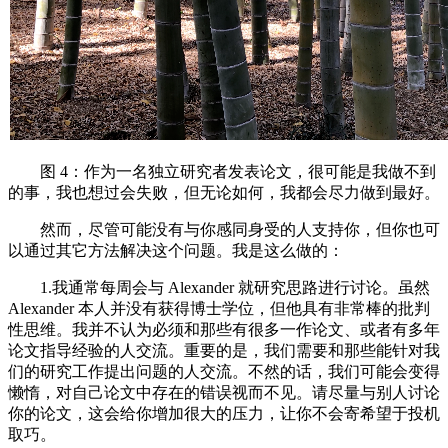
图 4：作为一名独立研究者发表论文，很可能是我做不到
的事，我也想过会失败，但无论如何，我都会尽力做到最好。
然而，尽管可能没有与你感同身受的人支持你，但你也可
以通过其它方法解决这个问题。我是这么做的：
1.我通常每周会与 Alexander 就研究思路进行讨论。虽然
Alexander 本人并没有获得博士学位，但他具有非常棒的批判
性思维。我并不认为必须和那些有很多一作论文、或者有多年
论文指导经验的人交流。重要的是，我们需要和那些能针对我
们的研究工作提出问题的人交流。不然的话，我们可能会变得
懒惰，对自己论文中存在的错误视而不见。请尽量与别人讨论
你的论文，这会给你增加很大的压力，让你不会寄希望于投机
取巧。