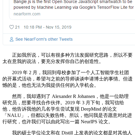
正如我所说，可以有很多种方法发掘研究思路，所以不要
太在意我的说法，要充分发挥你自己的创造性。
2019 年 2 月，我回到母校参加了一个人工智能学生社团
的开幕式活动，希望与之前的导师谈谈申请博士的事情。但遗
憾的是，他也无法为我提供任何的入学机会。
然而，我却遇到了 Alexander R Johansen，他是一位助理
研究员，想要寻找合作伙伴。2019 年 3 月下旬，我写信给
他，他告诉我他的几名学生尝试复现 DeepMind 的论文
「NALU」，但都以失败告终。所以，他问我是否愿意对此进
行研究，也许我们可以由此写出一篇 NeurIPS 论文。
我的硕士学位论文和在 Distill 上发表的论文都是对其他人