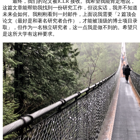
最终，我们的论文被ICLR 接收。我希望我能肯定地说，
这篇文章能帮助我找到一份研究工作，但说实话，我并不知道
未来会如何。我刚刚看到一封邮件，上面说我需要「2 篇顶会
论文（最好是和著名研究者合作），才能被顶级的博士项目录
取」，但作为一名独立研究者，这一点我是做不到的。希望只
是这所大学有这种要求。