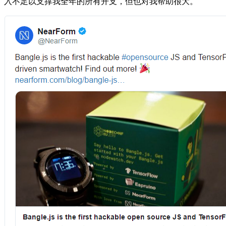
入不足以支撑我全年的所有开支，但也对我帮助很大。