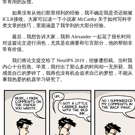
常有用的反馈。
如果没有从他们那里得到的经验，我不确定我是否还能被
ICLR接收。大家可以读一下小说家 McCarthy 关于如何写科学
类文章的技巧，里面涵盖了我学到的大部分经验。
最后，我想告诉大家，我和 Alexander 一起花了很长时间
对这篇论文进行润色，尤其是在摘要和引言部分，他的帮助非
常有价值。
我们将论文提交给了 NeurIPS 2019，但惨遭拒稿。当时我
内心十分煎熬。毕竟，我付出了那么多的时间却一无所获。我
感觉自己的梦碎了，我再也没有机会追求自己的梦想，不能从
事我热爱的机器学习研究了。