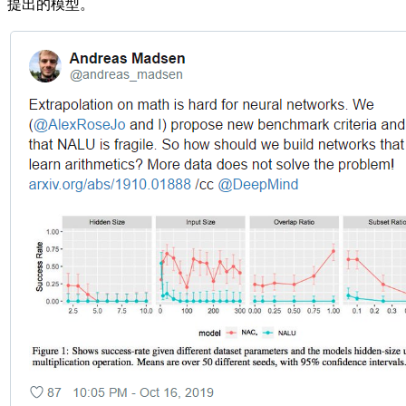
提出的模型。