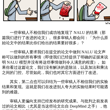
一些审稿人不相信我们成功地复现了 NALU 的结果（那
篇我们进行了改进的论文）。很多审稿人都会问：「为什么原
始论文中的结果比你们给出的结果要好很多」？
一些审稿人要求我们在提交的论文中做到 NALU 论文声
称可以做到的所有事情（即使我们已经提供了明确的证据来说
明 NALU 模型并没有将这些事情做到令人满意的程度）。如
果你看过这篇论文，我们没有解决的是除法，以及加法和乘法
之间的门控。尽管如此，我们也对其它方面进行了改进。
其实，第二点也可以归结为一些审稿人不相信我们的实验
结果和复现。这就是我们在改进别人夸大的实验结果时可能遇
到的难题。
审稿人更偏向支持已经发布的研究成果。与批判之前发表
过的论文相比（尤其是当这些论文出自 DeepMind 之手），他