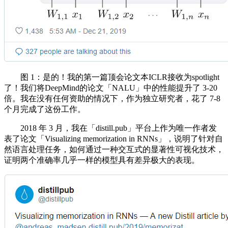
图 1：是的！我的第一篇顶会论文本ICLR接收为spotlight
了！我们将DeepMind的论文「NALU」中的性能提升了 3-20
倍。我在没有任何资助的情况下，作为独立研究者，花了 7-8
个月完成了这份工作。
2018 年 3 月，我在「distill.pub」平台上作为唯一作者发
表了论文「Visualizing memorization in RNNs」，说明了针对自
然语言处理任务，如何通过一种交互式的显著性可视化技术，
证明两个准确率几乎一样的模型具有差异极大的表现。