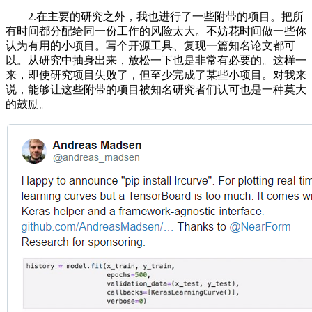
2.在主要的研究之外，我也进行了一些附带的项目。把所
有时间都分配给同一份工作的风险太大。不妨花时间做一些你
认为有用的小项目。写个开源工具、复现一篇知名论文都可
以。从研究中抽身出来，放松一下也是非常有必要的。这样一
来，即使研究项目失败了，但至少完成了某些小项目。对我来
说，能够让这些附带的项目被知名研究者们认可也是一种莫大
的鼓励。