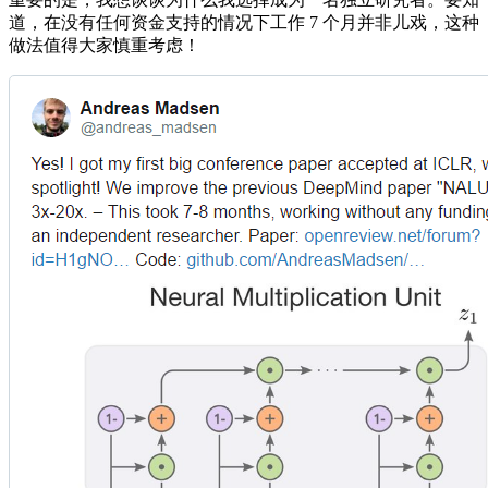
道，在没有任何资金支持的情况下工作 7 个月并非儿戏，这种
做法值得大家慎重考虑！