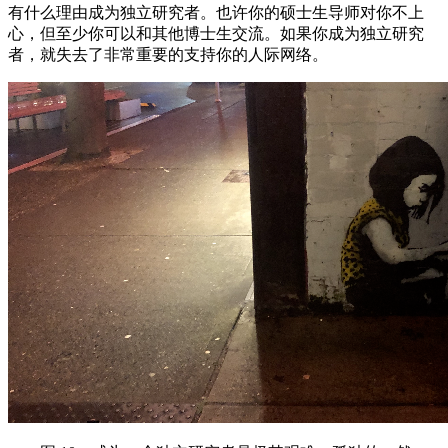
有什么理由成为独立研究者。也许你的硕士生导师对你不上
心，但至少你可以和其他博士生交流。如果你成为独立研究
者，就失去了非常重要的支持你的人际网络。