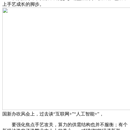
上手艺成长的脚步。
国新办吹风会上，过去谈“互联网+”“人工智能+”，
要强化焦点手艺攻关，算力的供需结构也并不服衡；有个