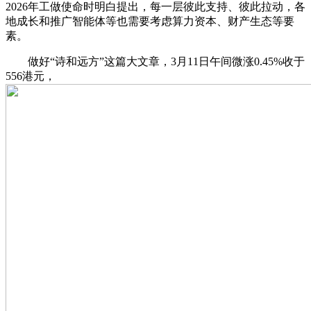
2026年工做使命时明白提出，每一层彼此支持、彼此拉动，各
地成长和推广智能体等也需要考虑算力资本、财产生态等要
素。
做好“诗和远方”这篇大文章，3月11日午间微涨0.45%收于
556港元，