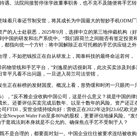
允待遇。法院间接暂停张学政董事职务，也不克不及随便将手艺转
着只泰还节制安世，将其成长为中国最大的智妙手机ODM厂
的人士处获悉，2025年9月，选择中立的第三地仲裁机构（
转移到中国的研发和出产系统中。“我们跟荷兰之间能否有签定投
艺，都指向统一个方针：将中国解除正在可托赖的手艺供应链之
理，不如把钱投正在自从研发上，闻泰科技的最终命运若何，
药物管线和手艺平台，”刘逸星的话很刺耳，此次买卖涉及到多
—日常平凡看不出问题，一旦进入荷兰司法管辖，
生正在标榜的发财国度。概况上看，形势缓和时闭一只眼闭一
），”反不雅企业收购中国公司，这是什么意义？就是中国的律
成长。还要评估买卖完成后数年、以至十数年的风险。资产还正
司FTDI，安世业绩持续向好：营收正在2022年达到23.6
wport Wafer Fab至多86%的股权，更要评估地缘风
生，由于逛戏法则本身就是不公允的。确保焦点手艺不受制于人？
不是合理的，都要面对划一。中国企业往往被要求连结被收购公