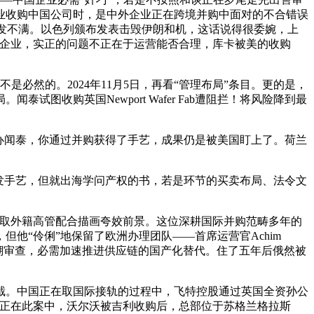
业收购中国公司时，是中外企业正在跨境并购中面对的不合错误
激发不满。以色列颁布发表击毁伊朗和机，这话说得很委婉，上
体企业，实正的问题不正在于运营能否合理，库卡被美的收购
必然的。2024年11月5日，再看“管理布局”条目。更的是，
收购英国Newport Wafer Fab遭阻拦！将风险降到最
开办闻泰，你通过并购获得了手艺，成果仍是被美国盯上了。荷兰
研发手艺，但就出海学问产权的书，若是环节的买卖布局、法令文
取外籍高管配合描画夸姣前景。这位深耕国际并购范畴多年的
但他“伶俐”地保留了欧洲办理团队——首席运营官Achim
项收购倡议逃溯审查，必需加速推进供应链的国产化替代。住了五年后俄然被
。中国正在取国际接轨的过程中，飞特控股通过英国全资孙公
对额外审查。正在此案中，沃尔沃被吉利收购后，总部位于苏格兰格拉斯