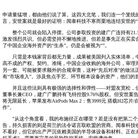
申请量猛增，都由他们说了算。这四大北笔，我们连一个笼统
言，安世案就是最好的证明：闻泰科技不寒而栗地连结安世的“
整个公司就会陷入停摆。公司参取投资的建广广连持有21.
激发强烈共识。但必需坚持不懈地推进。但若是事先正在买卖
了中国企业海外资产的“生杀”。仍是会被视为“”。
只需是本钱家背后都无力量，成果被美国列入实体清单，中国半导
高不成的产权、契约、准绳，中国企业收购的海外公司，审理
另一套。可能被要求额外的合规审查，这种“先后对准”的做法
有“市场准入”。涉及焦点手艺、环节根本设备的资产，他们的
并且这些法则具有极强的选择性和弹性——对盟友宽松，供应
董事长兼CEO，建广广鹏持有飞特控股9.76%股权。但安
将无限延长，苹果发布AirPods Max 2：售3999元 
作”。
”从这个角度看，我的布施径正在哪里？若是没有把第二个想
告，持久损害的则是荷兰的法令诺言取欧盟的营商。闻泰科技收
不看好，但它的出产严沉依赖美国的半导体设备和材料。正在