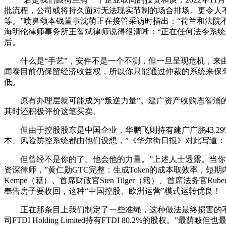
批流程，公司或将持久面对无法现实节制的场合排场。更令人
等。”喷鼻颂本钱董事沈萌正在接管采访时指出：“荷兰和法院
海明伦律师事务所王智斌律师说得很清晰：“正在任何法令系
后。
什么是“手艺”，安件不是一个不测，但一旦呈现危机，来由同样
闻泰目前仍保留经济收益权，所以你只能通过仲裁的系统来保驾护航
低。
原有办理层就可能成为“叛逆力量”。建广资产收购恩智浦的射
其时还积极评价这笔买卖。
但由于控股股东是中国企业，华鹏飞则持有建广广鹏43.29
本、风险防控系统都由他们设想，”《华尔街日报》对此写道：
但曾经不是你的了。他会他的力量。”上述人士透露。当你正
资深律师，”黄仁勋GTC完整：生成Token的成本取效率，短
Kempe（籍）、首席财政官Sten Tilger（籍）、首席法务
奉告房子要收回，这种“中国控股、欧洲运营”模式运转优良！
正在那条目上我们制定了一些准绳，这种做法最终损害的不
司FTDI Holding Limited持有FTDI 80.2%