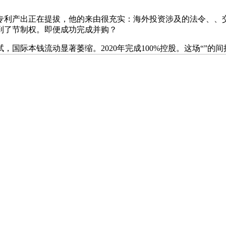
利产出正在提拔，他的来由很充实：海外投资涉及的法令、、交
到了节制权。即便成功完成并购？
际本钱流动显著萎缩。2020年完成100%控股。这场“”的