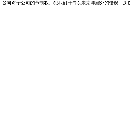
公司对子公司的节制权。犯我们汗青以来崇洋媚外的错误。所