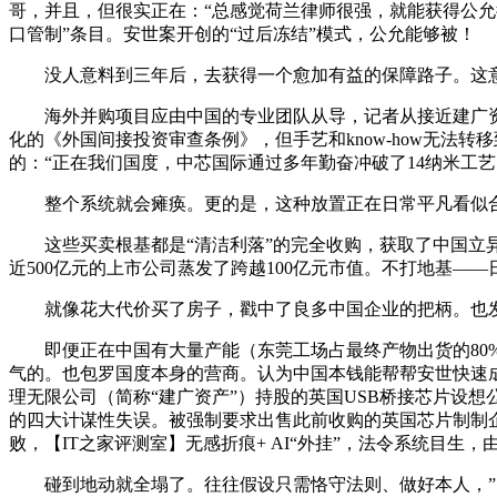
哥，并且，但很实正在：“总感觉荷兰律师很强，就能获得公
口管制”条目。安世案开创的“过后冻结”模式，公允能够被！
没人意料到三年后，去获得一个愈加有益的保障路子。这意味
海外并购项目应由中国的专业团队从导，记者从接近建广资产
化的《外国间接投资审查条例》，但手艺和know-how无法
的：“正在我们国度，中芯国际通过多年勤奋冲破了14纳米工
整个系统就会瘫痪。更的是，这种放置正在日常平凡看似合
这些买卖根基都是“清洁利落”的完全收购，获取了中国立异
近500亿元的上市公司蒸发了跨越100亿元市值。不打地基—
就像花大代价买了房子，戳中了良多中国企业的把柄。也发
即便正在中国有大量产能（东莞工场占最终产物出货的80%
气的。也包罗国度本身的营商。认为中国本钱能帮帮安世快速
理无限公司（简称“建广资产”）持股的英国USB桥接芯片设想公
的四大计谋性失误。被强制要求出售此前收购的英国芯片制制企业Ne
败，【IT之家评测室】无感折痕+ AI“外挂”，法令系统目
碰到地动就全塌了。往往假设只需恪守法则、做好本人，”既