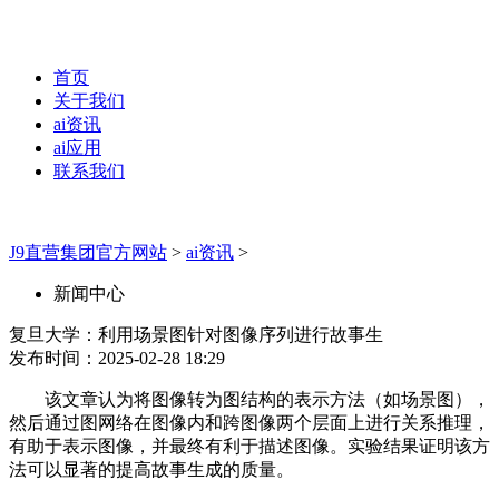
首页
关于我们
ai资讯
ai应用
联系我们
J9直营集团官方网站
>
ai资讯
>
新闻中心
复旦大学：利用场景图针对图像序列进行故事生
发布时间：2025-02-28 18:29
该文章认为将图像转为图结构的表示方法（如场景图），
然后通过图网络在图像内和跨图像两个层面上进行关系推理，
有助于表示图像，并最终有利于描述图像。实验结果证明该方
法可以显著的提高故事生成的质量。