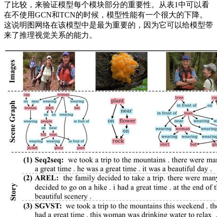
了比较，来验证模型每个模块部分的重要性。从表1中可以看
在不使用GCN和TCN的时候，模型性能有一个很大的下降。
这说明图网络在该模型中是最为重要的，因为它可以给模型带
来了推理视觉关系的能力。