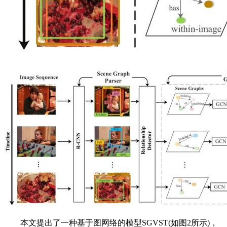
本文提出了一种基于图网络的模型SGVST(如图2所示)，