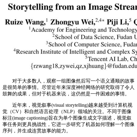
对于大多数人，观察一组图像然后写一个语义通顺的故事
是很简单的事情。尽管近年来深度神经网络的研究取得了令人
鼓舞的成果，但对于机器来说，这仍然是一件困难的事情。
近年来，视觉叙事(visual storytelling)越来越受到计算机视
觉（CV）和自然语言处理（NLP）领域的关注。不同于图像
标注(image captioning)旨在为单个图像生成文字描述，视觉叙
事任务则更具挑战性，它进一步研究了机器如何理解一个图像
序列，并生成连贯故事的能力。