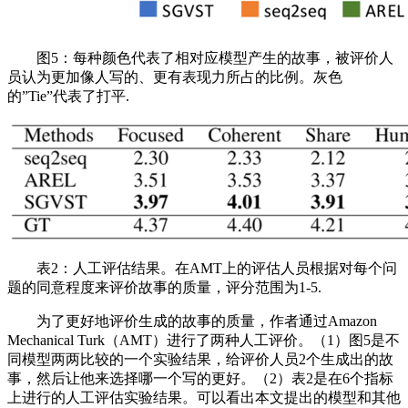
图5：每种颜色代表了相对应模型产生的故事，被评价人
员认为更加像人写的、更有表现力所占的比例。灰色
的”Tie”代表了打平.
表2：人工评估结果。在AMT上的评估人员根据对每个问
题的同意程度来评价故事的质量，评分范围为1-5.
为了更好地评价生成的故事的质量，作者通过Amazon
Mechanical Turk（AMT）进行了两种人工评价。（1）图5是不
同模型两两比较的一个实验结果，给评价人员2个生成出的故
事，然后让他来选择哪一个写的更好。（2）表2是在6个指标
上进行的人工评估实验结果。可以看出本文提出的模型和其他