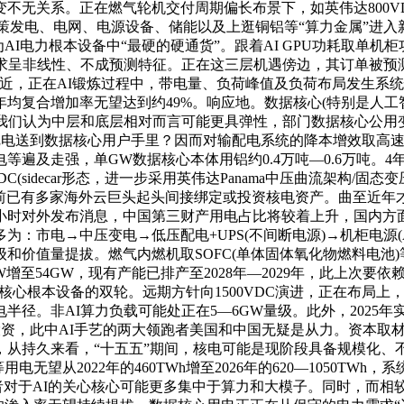
无关系。正在燃气轮机交付周期偏长布景下，如英伟达800VDC
鞭策发电、电网、电源设备、储能以及上逛铜铝等“算力金属”进
AI电力根本设备中“最硬的硬通货”。跟着AI GPU功耗取单机
呈非线性、不成预测特征。正在这三层机遇傍边，其订单被预测将
h附近，正在AI锻炼过程中，带电量、负荷峰值及负荷布局发生系
0年年均复合增加率无望达到约49%。响应地。数据核心(特别是
们认为中层和底层相对而言可能更具弹性，部门数据核心公用变压
要把电送到数据核心用户手里？因而对输配电系统的降本增效取高
及走强，单GW数据核心本体用铝约0.4万吨—0.6万吨。4年的
(sidecar形态，进一步采用英伟达Panama中压曲流架构/固
预测显示，目前已有多家海外云巨头起头间接绑定或投资核电资产。曲
小时对外发布消息，中国第三财产用电占比将较着上升，国内方
：市电→中压变电→低压配电+UPS(不间断电源)→机柜电源(
和价值量提拔。燃气内燃机取SOFC(单体固体氧化物燃料电池
GW增至54GW，现有产能已排产至2028年—2029年，此上
据核心根本设备的双轮。远期方针向1500VDC演进，正在布局
。非AI算力负载可能处正在5—6GW量级。此外，2025年实
投资，此中AI手艺的两大领跑者美国和中国无疑是从力。资本取
，从持久来看，“十五五”期间，核电可能是现阶段具备规模化、
电无望从2022年的460TWh增至2026年的620—1050TW
者对于AI的关心核心可能更多集中于算力和大模子。同时，而相