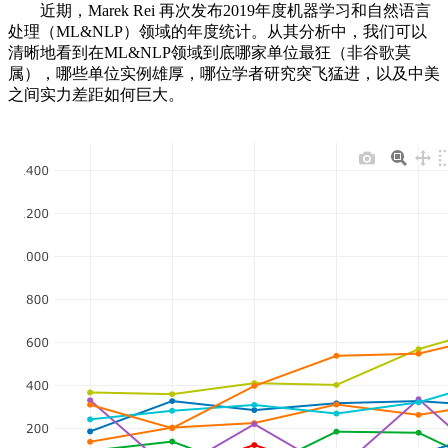
近期，Marek Rei 再次发布2019年度机器学习和自然语言
处理（ML&NLP）领域的年度统计。从其分析中，我们可以
清晰地看到在ML&NLP领域到底哪家单位最狂（非谷歌莫
属），哪些单位实例雄厚，哪位学者研究突飞猛进，以及中美
之间实力差距如何巨大。