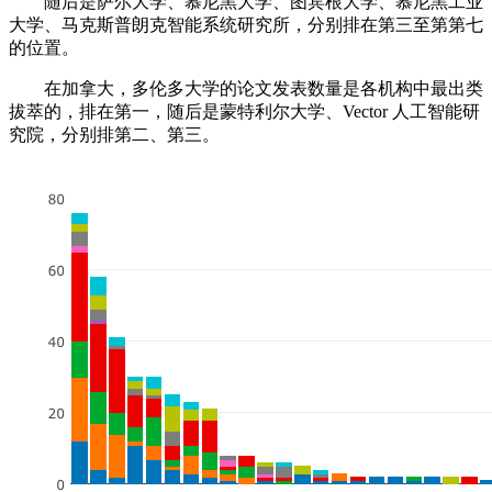
随后是萨尔大学、慕尼黑大学、图宾根大学、慕尼黑工业
大学、马克斯普朗克智能系统研究所，分别排在第三至第第七
的位置。
在加拿大，多伦多大学的论文发表数量是各机构中最出类
拔萃的，排在第一，随后是蒙特利尔大学、Vector 人工智能研
究院，分别排第二、第三。