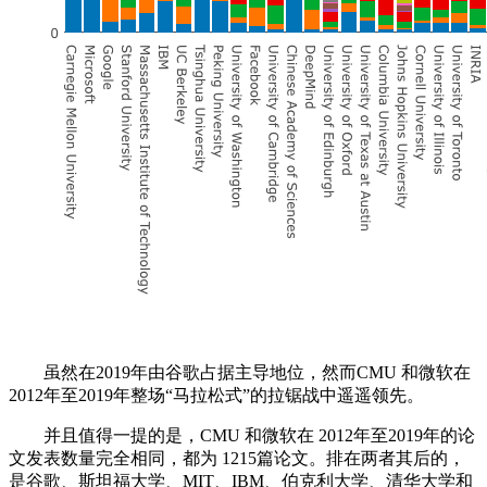
虽然在2019年由谷歌占据主导地位，然而CMU 和微软在
2012年至2019年整场“马拉松式”的拉锯战中遥遥领先。
并且值得一提的是，CMU 和微软在 2012年至2019年的论
文发表数量完全相同，都为 1215篇论文。排在两者其后的，
是谷歌、斯坦福大学、MIT、IBM、伯克利大学、清华大学和