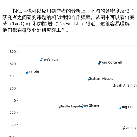
相似性也可以应用到作者的分析上，下图的紧密度反映了
研究者之间研究课题的相似性和合作频率。从图中可以看出秦
涛（Tao Qin）和刘铁岩（Tie-Yan Liu）很近，这很容易理解，
他们都在微软亚洲研究院工作。