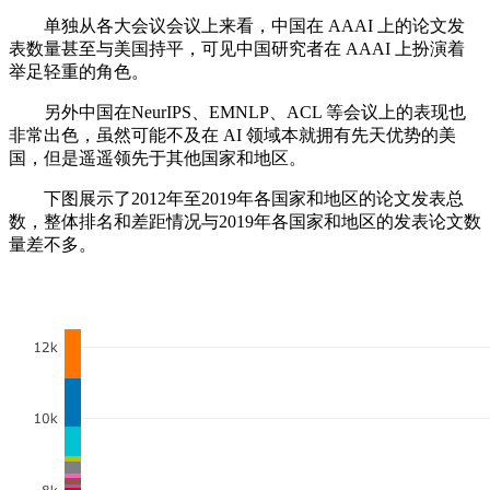
单独从各大会议会议上来看，中国在 AAAI 上的论文发
表数量甚至与美国持平，可见中国研究者在 AAAI 上扮演着
举足轻重的角色。
另外中国在NeurIPS、EMNLP、ACL 等会议上的表现也
非常出色，虽然可能不及在 AI 领域本就拥有先天优势的美
国，但是遥遥领先于其他国家和地区。
下图展示了2012年至2019年各国家和地区的论文发表总
数，整体排名和差距情况与2019年各国家和地区的发表论文数
量差不多。