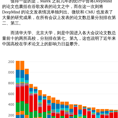
值得一提的是，Marek 之前几年的统计中曾将DeepMind
的论文也囊括在谷歌发表的论文之中，而在这一次则将
DeepMind 的论文发表情况单独列出。微软和 CMU 也发表了
大量的研究成果，在所有会议上发表的论文数总量分别排在第
二、第三。
而清华大学、北京大学，则是中国进入各大会议论文数总
量前十的两所高校，分别排在第七、第九，这也说明了近年来
中国高校在学术论文上的影响力日益攀升。