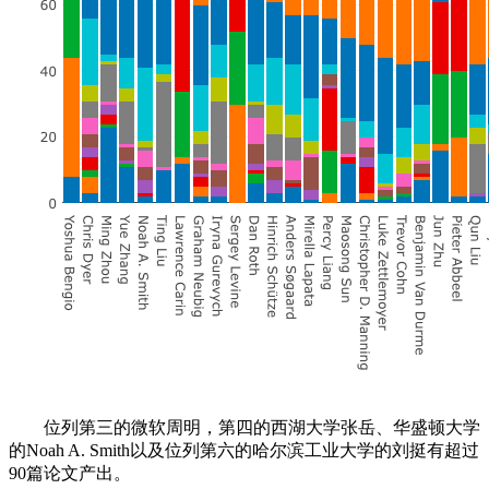
位列第三的微软周明，第四的西湖大学张岳、华盛顿大学
的Noah A. Smith以及位列第六的哈尔滨工业大学的刘挺有超过
90篇论文产出。