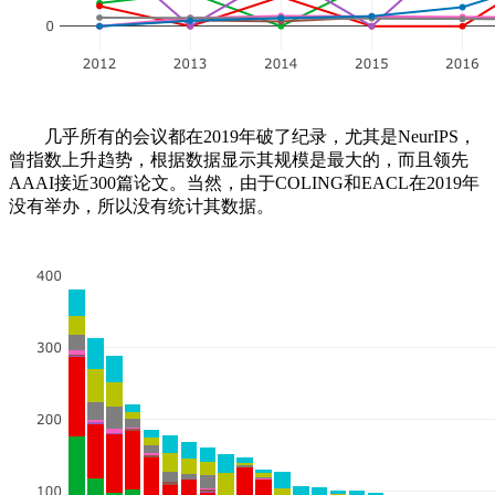
几乎所有的会议都在2019年破了纪录，尤其是NeurIPS，
曾指数上升趋势，根据数据显示其规模是最大的，而且领先
AAAI接近300篇论文。当然，由于COLING和EACL在2019年
没有举办，所以没有统计其数据。