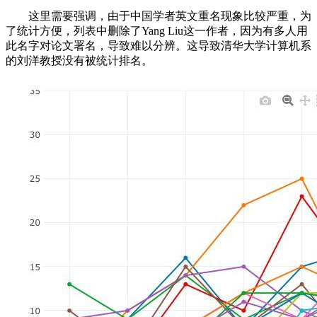
这里需要强调，由于中国学者英文重名现象比较严重，为
了统计方便，列表中删除了Yang Liu这一作者，因为有多人用
此名字对论文署名，导致难以分辨。这导致清华大学计算机系
的刘洋教授没有被统计排名。