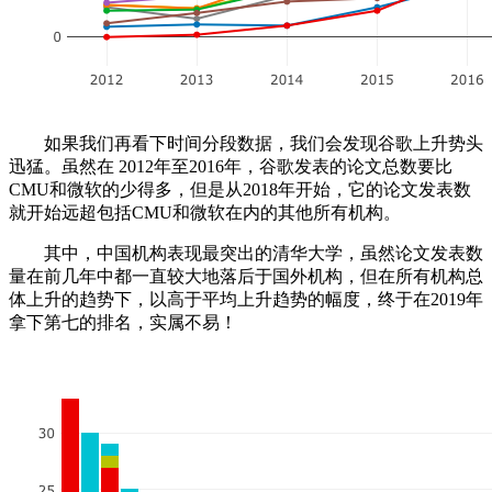
如果我们再看下时间分段数据，我们会发现谷歌上升势头
迅猛。虽然在 2012年至2016年，谷歌发表的论文总数要比
CMU和微软的少得多，但是从2018年开始，它的论文发表数
就开始远超包括CMU和微软在内的其他所有机构。
其中，中国机构表现最突出的清华大学，虽然论文发表数
量在前几年中都一直较大地落后于国外机构，但在所有机构总
体上升的趋势下，以高于平均上升趋势的幅度，终于在2019年
拿下第七的排名，实属不易！