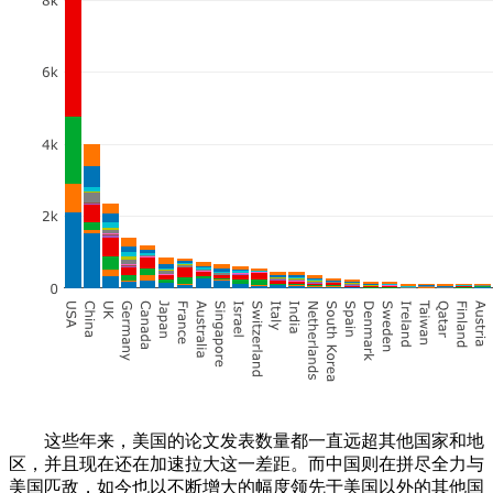
这些年来，美国的论文发表数量都一直远超其他国家和地
区，并且现在还在加速拉大这一差距。而中国则在拼尽全力与
美国匹敌，如今也以不断增大的幅度领先于美国以外的其他国