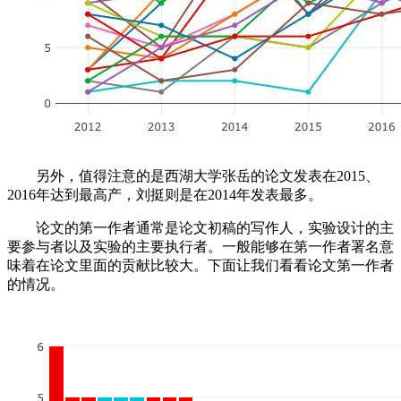
另外，值得注意的是西湖大学张岳的论文发表在2015、
2016年达到最高产，刘挺则是在2014年发表最多。
论文的第一作者通常是论文初稿的写作人，实验设计的主
要参与者以及实验的主要执行者。一般能够在第一作者署名意
味着在论文里面的贡献比较大。下面让我们看看论文第一作者
的情况。