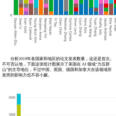
分析2019年各国家和地区的论文发表数量，这还是首次。
不可否认地，下面这张统计图展示了美国在 AI 领域“力压群
山”的主导地位，不过中国、英国、德国和加拿大在该领域所
发挥的影响力也不容小觑。