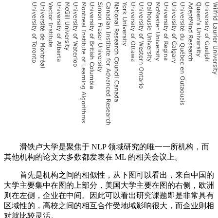
滑铁卢大学是聚焦于 NLP 领域研究的唯一一所机构，而
其他机构的论文大多数都发表在 ML 的相关会议上。
首先是机构之间的相似性，从下图可以看出，来自中国的
大学主要集中在图的上部分，美国大学主要在图的右侧，欧洲
则在左侧，企业在中间。因此可以看出研究课题即是非常具有
区域性的，高校之间的相互合作受地域影响很大，而企业则相
对就比较灵活。