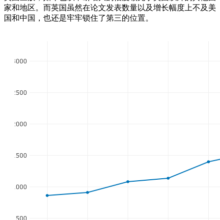
家和地区。而英国虽然在论文发表数量以及增长幅度上不及美
国和中国，也还是牢牢锁住了第三的位置。