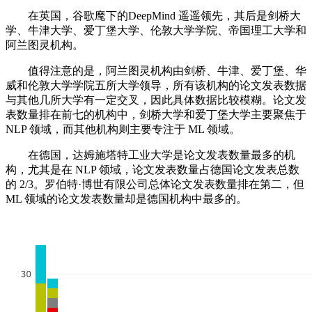
在英国，谷歌麾下的DeepMind 遥遥领先，其后是剑桥大
学、牛津大学、爱丁堡大学、伦敦大学学院、帝国理工大学和
阿兰图灵机构。
值得注意的是，阿兰图灵机构由剑桥、牛津、爱丁堡、华
威和伦敦大学学院五所大学领导，所有该机构的论文发表数据
与其他几所大学有一定交叉，因此具体数据比较模糊。论文发
表数量排在前七的机构中，剑桥大学和爱丁堡大学主要聚焦于
NLP 领域，而其他机构则主要专注于 ML 领域。
在德国，达姆施塔特工业大学是论文发表数量最多的机
构，尤其是在 NLP 领域，论文发表数量占德国论文发表总数
的 2/3。罗伯特·博世有限公司总体论文发表数量排在第二，但
ML 领域的论文发表数量却是德国机构中最多的。