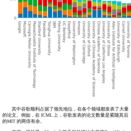
其中谷歌顺利占据了领先地位，在各个领域都发表了大量
的论文。例如，在 ICML 上，谷歌发表的论文数量是紧随其后
的MIT 的两倍有余。