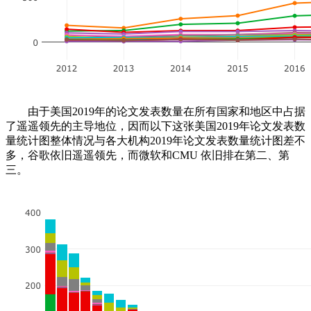
由于美国2019年的论文发表数量在所有国家和地区中占据
了遥遥领先的主导地位，因而以下这张美国2019年论文发表数
量统计图整体情况与各大机构2019年论文发表数量统计图差不
多，谷歌依旧遥遥领先，而微软和CMU 依旧排在第二、第
三。