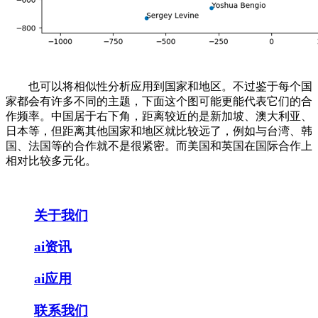
也可以将相似性分析应用到国家和地区。不过鉴于每个国
家都会有许多不同的主题，下面这个图可能更能代表它们的合
作频率。中国居于右下角，距离较近的是新加坡、澳大利亚、
日本等，但距离其他国家和地区就比较远了，例如与台湾、韩
国、法国等的合作就不是很紧密。而美国和英国在国际合作上
相对比较多元化。
关于我们
ai资讯
ai应用
联系我们