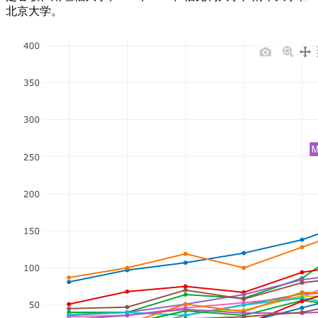
北京大学。