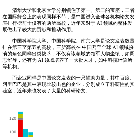
清华大学和北京大学分别锁住了第一、第二的宝座，二者
在国际舞台上的表现同样不菲，是中国进入全球各机构论文发
表排行榜前十仅有的两所高校，近年来对于 AI 领域的整体发
展做出了较大的贡献和推动作用。
中国科学院大学、中国科学院、南京大学是论文发表数量
排在第三至第五的高校，三所高校在 中国乃至全球 AI 领域扮
演的角色同样出类拔萃，不仅有该领域的领军人物坐镇，如周
志华等，还有为 AI 领域培养了一大批人才，如中科院计算所
等机构。
而企业同样是中国论文发表的一只辅助力量，其中百度、
阿里巴巴是其中表现比较出色的企业，分别成立了科研性的实
验室，近年来也发表了大量的科研论文。