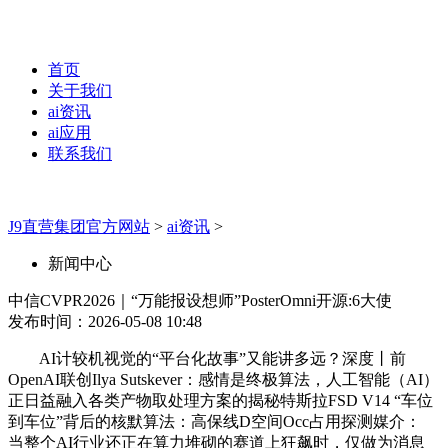
首页
关于我们
ai资讯
ai应用
联系我们
J9直营集团官方网站
>
ai资讯
>
新闻中心
中信CVPR2026｜“万能报设想师”PosterOmni开源:6大使
发布时间：2026-05-08 10:48
AI计较机视觉的“平台化故事”又能讲多远？深度丨前
OpenAI联创Ilya Sutskever：感情是终极算法，人工智能（AI）
正日益融入各类产物取处理方案的揭秘特斯拉FSD V14 “车位
到车位”背后的核默算法：高保线D空间Occ占用探测媒介：
当整个AI行业还正在算力堆砌的赛道上狂飙时，仅做为消息